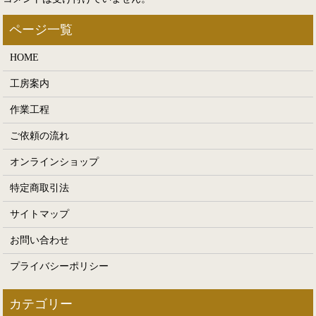
HOME
工房案内
作業工程
ご依頼の流れ
オンラインショップ
特定商取引法
サイトマップ
お問い合わせ
プライバシーポリシー