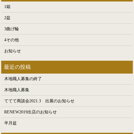
1箱
2盆
3曲げ輪
4その他
お知らせ
木地職人募集の終了
木地職人募集
ててて商談会2021.3 出展のお知らせ
RENEW2019出店のお知らせ
半月盆