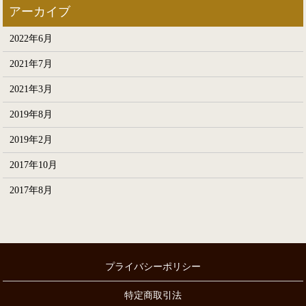
2022年6月
2021年7月
2021年3月
2019年8月
2019年2月
2017年10月
2017年8月
プライバシーポリシー
特定商取引法