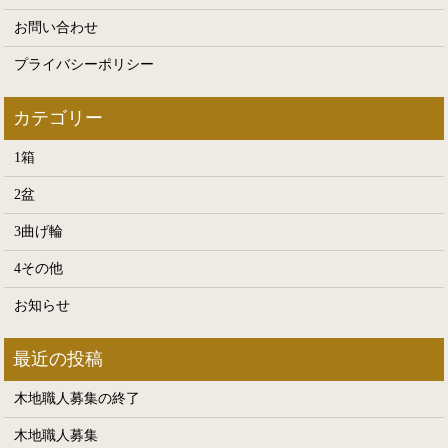
お問い合わせ
プライバシーポリシー
1箱
2盆
3曲げ輪
4その他
お知らせ
木地職人募集の終了
木地職人募集