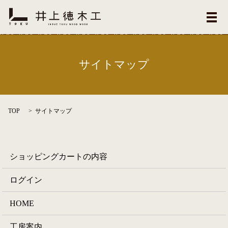
メ
サイトマップ
TOP
サイトマップ
ショッピングカートの内容
ログイン
HOME
工房案内