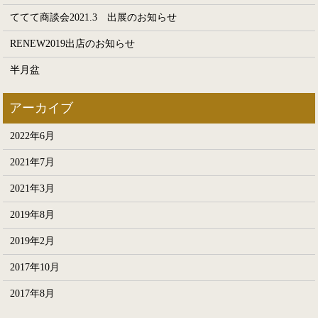
ててて商談会2021.3 出展のお知らせ
RENEW2019出店のお知らせ
半月盆
2022年6月
2021年7月
2021年3月
2019年8月
2019年2月
2017年10月
2017年8月