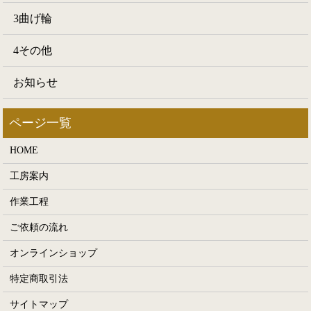
3曲げ輪
4その他
お知らせ
HOME
工房案内
作業工程
ご依頼の流れ
オンラインショップ
特定商取引法
サイトマップ