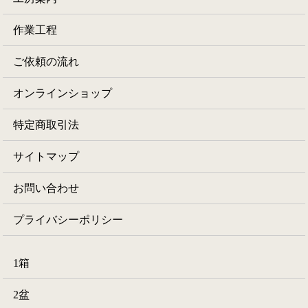
作業工程
ご依頼の流れ
オンラインショップ
特定商取引法
サイトマップ
お問い合わせ
プライバシーポリシー
1箱
2盆