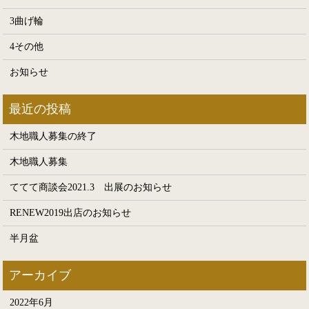
3曲げ輪
4その他
お知らせ
木地職人募集の終了
木地職人募集
ててて商談会2021.3 出展のお知らせ
RENEW2019出店のお知らせ
半月盆
2022年6月