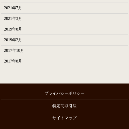
2021年7月
2021年3月
2019年8月
2019年2月
2017年10月
2017年8月
プライバシーポリシー
特定商取引法
サイトマップ