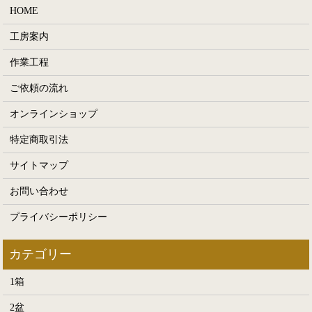
HOME
工房案内
作業工程
ご依頼の流れ
オンラインショップ
特定商取引法
サイトマップ
お問い合わせ
プライバシーポリシー
1箱
2盆