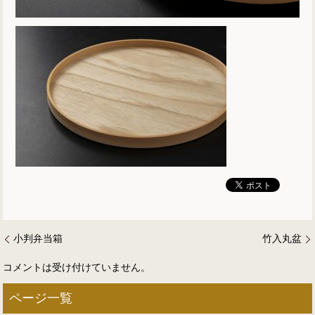
小判弁当箱
竹入丸盆
コメントは受け付けていません。