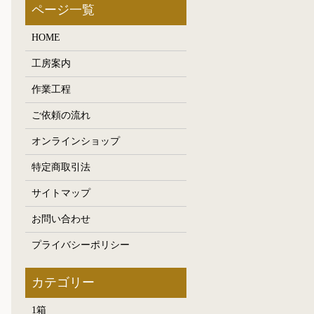
HOME
工房案内
作業工程
ご依頼の流れ
オンラインショップ
特定商取引法
サイトマップ
お問い合わせ
プライバシーポリシー
1箱