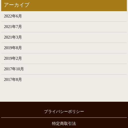
2022年6月
2021年7月
2021年3月
2019年8月
2019年2月
2017年10月
2017年8月
プライバシーポリシー
特定商取引法