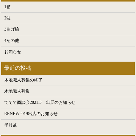
1箱
2盆
3曲げ輪
4その他
お知らせ
木地職人募集の終了
木地職人募集
ててて商談会2021.3 出展のお知らせ
RENEW2019出店のお知らせ
半月盆