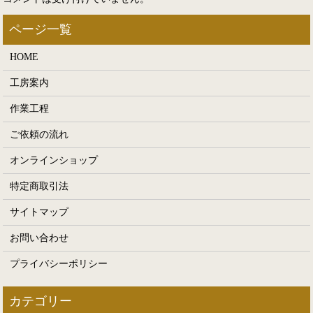
HOME
工房案内
作業工程
ご依頼の流れ
オンラインショップ
特定商取引法
サイトマップ
お問い合わせ
プライバシーポリシー