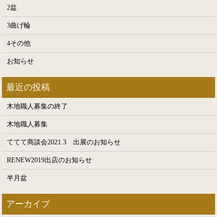
2盆
3曲げ輪
4その他
お知らせ
木地職人募集の終了
木地職人募集
ててて商談会2021.3 出展のお知らせ
RENEW2019出店のお知らせ
半月盆