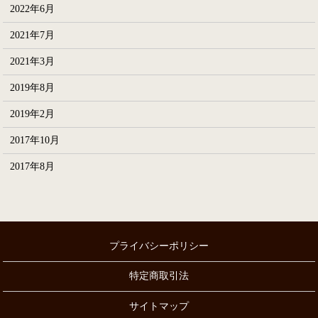
2022年6月
2021年7月
2021年3月
2019年8月
2019年2月
2017年10月
2017年8月
プライバシーポリシー
特定商取引法
サイトマップ