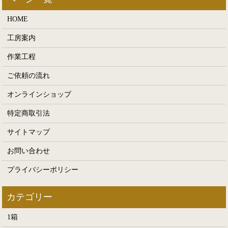
HOME
工房案内
作業工程
ご依頼の流れ
オンラインショップ
特定商取引法
サイトマップ
お問い合わせ
プライバシーポリシー
1箱