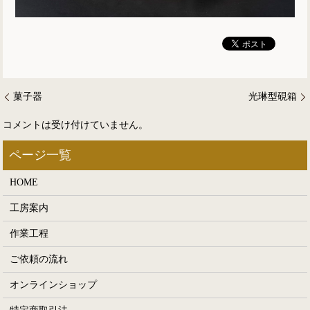
菓子器
光琳型硯箱
コメントは受け付けていません。
HOME
工房案内
作業工程
ご依頼の流れ
オンラインショップ