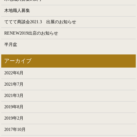
木地職人募集
ててて商談会2021.3 出展のお知らせ
RENEW2019出店のお知らせ
半月盆
2022年6月
2021年7月
2021年3月
2019年8月
2019年2月
2017年10月