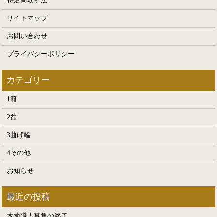
特定商取引法
サイトマップ
お問い合わせ
プライバシーポリシー
1箱
2盆
3曲げ輪
4その他
お知らせ
木地職人募集の終了