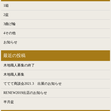
1箱
2盆
3曲げ輪
4その他
お知らせ
木地職人募集の終了
木地職人募集
ててて商談会2021.3 出展のお知らせ
RENEW2019出店のお知らせ
半月盆