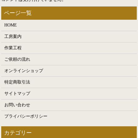
HOME
工房案内
作業工程
ご依頼の流れ
オンラインショップ
特定商取引法
サイトマップ
お問い合わせ
プライバシーポリシー