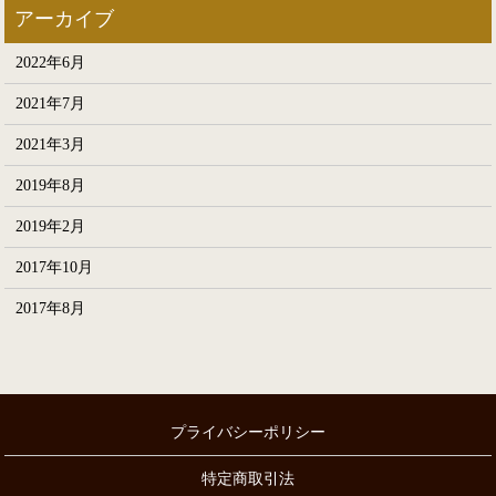
2022年6月
2021年7月
2021年3月
2019年8月
2019年2月
2017年10月
2017年8月
プライバシーポリシー
特定商取引法